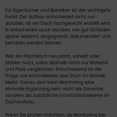
Für Eigentümer und Betreiber ist der wichtigste
Punkt: Der Aufbau entscheidet nicht nur
darüber, ob ein Dach fachgerecht erstellt wird.
Er entscheidet auch darüber, wie gut Schäden
später erkannt, eingegrenzt, dokumentiert und
behoben werden können.
Wer ein Flachdach neu plant, saniert oder
stärker nutzt, sollte deshalb nicht nur Material
und Preis vergleichen. Entscheidend ist die
Frage, wie kontrollierbar das Dach im Betrieb
bleibt. Genau dort kann Monitoring eine
sinnvolle Ergänzung sein: nicht als Garantie,
sondern als zusätzliche Informationsebene im
Dachaufbau.
Wenn Sie prüfen möchten, ob Monitoring bei