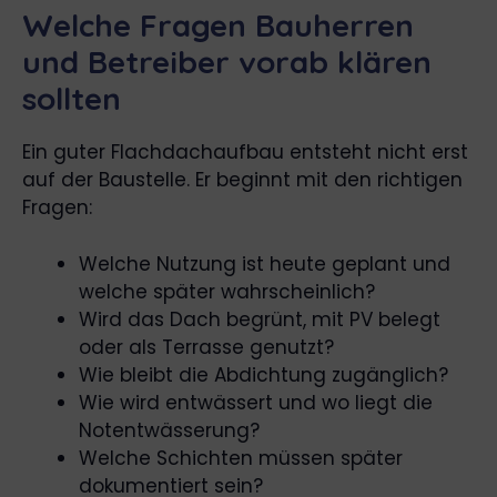
Welche Fragen Bauherren
und Betreiber vorab klären
sollten
Ein guter Flachdachaufbau entsteht nicht erst
auf der Baustelle. Er beginnt mit den richtigen
Fragen:
Welche Nutzung ist heute geplant und
welche später wahrscheinlich?
Wird das Dach begrünt, mit PV belegt
oder als Terrasse genutzt?
Wie bleibt die Abdichtung zugänglich?
Wie wird entwässert und wo liegt die
Notentwässerung?
Welche Schichten müssen später
dokumentiert sein?