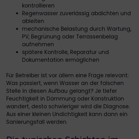
kontrollieren
Regenwasser zuverlässig abdichten und
ableiten
mechanische Belastung durch Wartung,
PV, Begrünung oder Terrassenbelag
aufnehmen
spätere Kontrolle, Reparatur und
Dokumentation ermöglichen
Für Betreiber ist vor allem eine Frage relevant:
Was passiert, wenn Wasser an der falschen
Stelle in diesen Aufbau gelangt? Je tiefer
Feuchtigkeit in Dämmung oder Konstruktion
wandert, desto schwieriger wird die Diagnose.
Aus einer kleinen Undichtigkeit kann dann ein
Sanierungsfall werden.