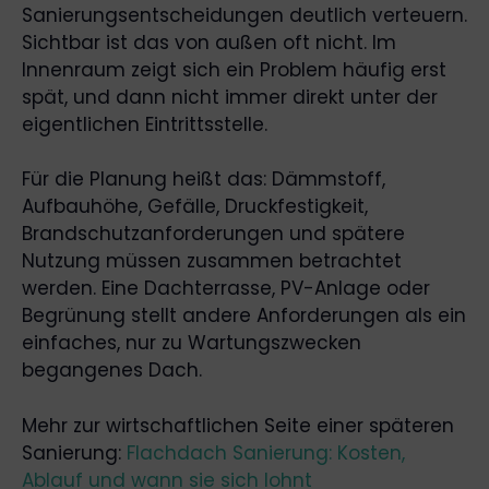
Sanierungsentscheidungen deutlich verteuern.
Sichtbar ist das von außen oft nicht. Im
Innenraum zeigt sich ein Problem häufig erst
spät, und dann nicht immer direkt unter der
eigentlichen Eintrittsstelle.
Für die Planung heißt das: Dämmstoff,
Aufbauhöhe, Gefälle, Druckfestigkeit,
Brandschutzanforderungen und spätere
Nutzung müssen zusammen betrachtet
werden. Eine Dachterrasse, PV-Anlage oder
Begrünung stellt andere Anforderungen als ein
einfaches, nur zu Wartungszwecken
begangenes Dach.
Mehr zur wirtschaftlichen Seite einer späteren
Sanierung:
Flachdach Sanierung: Kosten,
Ablauf und wann sie sich lohnt