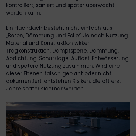
kontrolliert, saniert und später überwacht
werden kann.
Ein Flachdach besteht nicht einfach aus
„Beton, Dämmung und Folie“. Je nach Nutzung,
Material und Konstruktion wirken
Tragkonstruktion, Dampfsperre, Dämmung,
Abdichtung, Schutzlage, Auflast, Entwässerung
und spätere Nutzung zusammen. Wird eine
dieser Ebenen falsch geplant oder nicht
dokumentiert, entstehen Risiken, die oft erst
Jahre später sichtbar werden.