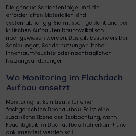
Die genaue Schichtenfolge und die
erforderlichen Materialien sind
systemabhängig. Sie müssen geplant und bei
kritischen Aufbauten bauphysikalisch
nachgewiesen werden. Das gilt besonders bei
Sanierungen, Sondernutzungen, hoher
Innenraumfeuchte oder nachträglichen
Nutzungsänderungen.
Wo Monitoring im Flachdach
Aufbau ansetzt
Monitoring ist kein Ersatz für einen
fachgerechten Dachaufbau. Es ist eine
zusätzliche Ebene der Beobachtung, wenn
Feuchtigkeit im Dachaufbau früh erkannt und
dokumentiert werden soll.