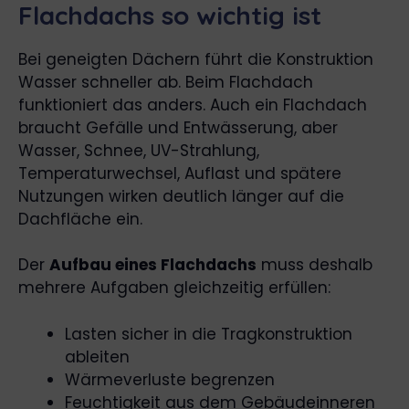
Flachdachs so wichtig ist
Bei geneigten Dächern führt die Konstruktion
Wasser schneller ab. Beim Flachdach
funktioniert das anders. Auch ein Flachdach
braucht Gefälle und Entwässerung, aber
Wasser, Schnee, UV-Strahlung,
Temperaturwechsel, Auflast und spätere
Nutzungen wirken deutlich länger auf die
Dachfläche ein.
Der
Aufbau eines Flachdachs
muss deshalb
mehrere Aufgaben gleichzeitig erfüllen:
Lasten sicher in die Tragkonstruktion
ableiten
Wärmeverluste begrenzen
Feuchtigkeit aus dem Gebäudeinneren