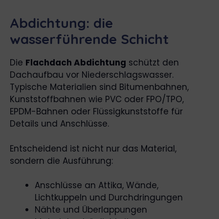
Abdichtung: die
wasserführende Schicht
Die
Flachdach Abdichtung
schützt den
Dachaufbau vor Niederschlagswasser.
Typische Materialien sind Bitumenbahnen,
Kunststoffbahnen wie PVC oder FPO/TPO,
EPDM-Bahnen oder Flüssigkunststoffe für
Details und Anschlüsse.
Entscheidend ist nicht nur das Material,
sondern die Ausführung:
Anschlüsse an Attika, Wände,
Lichtkuppeln und Durchdringungen
Nähte und Überlappungen