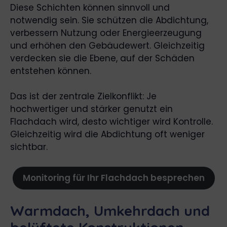
Diese Schichten können sinnvoll und
notwendig sein. Sie schützen die Abdichtung,
verbessern Nutzung oder Energieerzeugung
und erhöhen den Gebäudewert. Gleichzeitig
verdecken sie die Ebene, auf der Schäden
entstehen können.
Das ist der zentrale Zielkonflikt: Je
hochwertiger und stärker genutzt ein
Flachdach wird, desto wichtiger wird Kontrolle.
Gleichzeitig wird die Abdichtung oft weniger
sichtbar.
Monitoring für Ihr Flachdach besprechen
Warmdach, Umkehrdach und