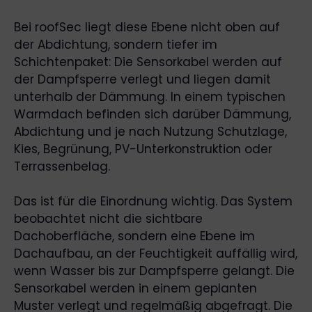
Bei roofSec liegt diese Ebene nicht oben auf
der Abdichtung, sondern tiefer im
Schichtenpaket: Die Sensorkabel werden auf
der Dampfsperre verlegt und liegen damit
unterhalb der Dämmung. In einem typischen
Warmdach befinden sich darüber Dämmung,
Abdichtung und je nach Nutzung Schutzlage,
Kies, Begrünung, PV-Unterkonstruktion oder
Terrassenbelag.
Das ist für die Einordnung wichtig. Das System
beobachtet nicht die sichtbare
Dachoberfläche, sondern eine Ebene im
Dachaufbau, an der Feuchtigkeit auffällig wird,
wenn Wasser bis zur Dampfsperre gelangt. Die
Sensorkabel werden in einem geplanten
Muster verlegt und regelmäßig abgefragt. Die