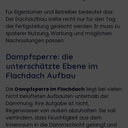
Für Eigentümer und Betreiber bedeutet das:
Der Dachaufbau sollte nicht nur für den Tag
der Fertigstellung gedacht werden. Er muss zu
späterer Nutzung, Wartung und möglichen
Nachrüstungen passen.
Dampfsperre: die
unterschätzte Ebene im
Flachdach Aufbau
Die
Dampfsperre im Flachdach
liegt bei vielen
nicht belüfteten Aufbauten unterhalb der
Dämmung. Ihre Aufgabe ist nicht,
Regenwasser von außen abzuhalten. Sie soll
verhindern, dass Feuchtigkeit aus dem
Innenraum in die Dämmschicht gelangt und