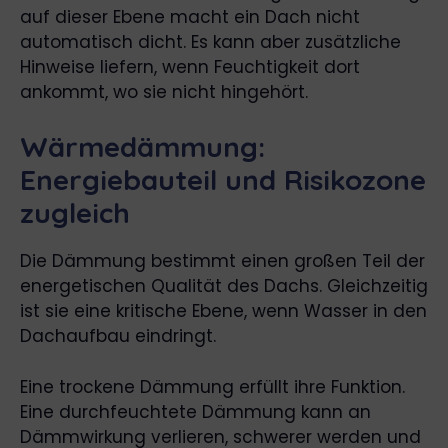
auf dieser Ebene macht ein Dach nicht
automatisch dicht. Es kann aber zusätzliche
Hinweise liefern, wenn Feuchtigkeit dort
ankommt, wo sie nicht hingehört.
Wärmedämmung:
Energiebauteil und Risikozone
zugleich
Die Dämmung bestimmt einen großen Teil der
energetischen Qualität des Dachs. Gleichzeitig
ist sie eine kritische Ebene, wenn Wasser in den
Dachaufbau eindringt.
Eine trockene Dämmung erfüllt ihre Funktion.
Eine durchfeuchtete Dämmung kann an
Dämmwirkung verlieren, schwerer werden und