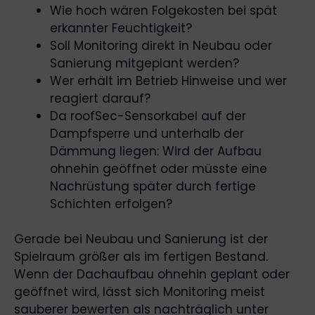
Wie hoch wären Folgekosten bei spät
erkannter Feuchtigkeit?
Soll Monitoring direkt in Neubau oder
Sanierung mitgeplant werden?
Wer erhält im Betrieb Hinweise und wer
reagiert darauf?
Da roofSec-Sensorkabel auf der
Dampfsperre und unterhalb der
Dämmung liegen: Wird der Aufbau
ohnehin geöffnet oder müsste eine
Nachrüstung später durch fertige
Schichten erfolgen?
Gerade bei Neubau und Sanierung ist der
Spielraum größer als im fertigen Bestand.
Wenn der Dachaufbau ohnehin geplant oder
geöffnet wird, lässt sich Monitoring meist
sauberer bewerten als nachträglich unter