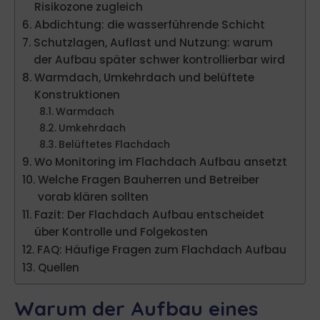
Risikozone zugleich
Abdichtung: die wasserführende Schicht
Schutzlagen, Auflast und Nutzung: warum
der Aufbau später schwer kontrollierbar wird
Warmdach, Umkehrdach und belüftete
Konstruktionen
Warmdach
Umkehrdach
Belüftetes Flachdach
Wo Monitoring im Flachdach Aufbau ansetzt
Welche Fragen Bauherren und Betreiber
vorab klären sollten
Fazit: Der Flachdach Aufbau entscheidet
über Kontrolle und Folgekosten
FAQ: Häufige Fragen zum Flachdach Aufbau
Quellen
Warum der Aufbau eines