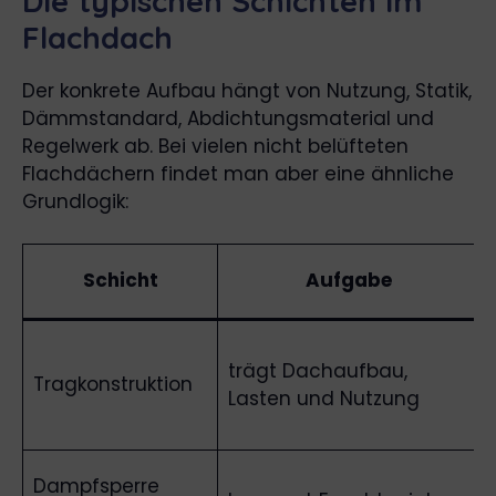
Die typischen Schichten im
Flachdach
Der konkrete Aufbau hängt von Nutzung, Statik,
Dämmstandard, Abdichtungsmaterial und
Regelwerk ab. Bei vielen nicht belüfteten
Flachdächern findet man aber eine ähnliche
Grundlogik:
Schicht
Aufgabe
trägt Dachaufbau,
Tragkonstruktion
Lasten und Nutzung
Dampfsperre