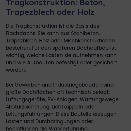
Tragkonstruktion: Beton,
Trapezblech oder Holz
Die Tragkonstruktion ist die Basis des
Flachdachs. Sie kann aus Stahlbeton,
Trapezblech, Holz oder Mischkonstruktionen
bestehen. Für den späteren Dachaufbau ist
wichtig, welche Lasten sie aufnehmen kann
und wie Aufbauten befestigt oder gesichert
werden.
Bei Gewerbe- und Industriegebäuden sind
große Dachflächen oft technisch belegt:
Lüftungsgeräte, PV-Anlagen, Wartungswege,
Absturzsicherung, Lichtkuppeln oder
Leitungsführungen. Diese Bauteile erzeugen
Lasten und Durchdringungen oder
beeinflussen die Wasserführung.