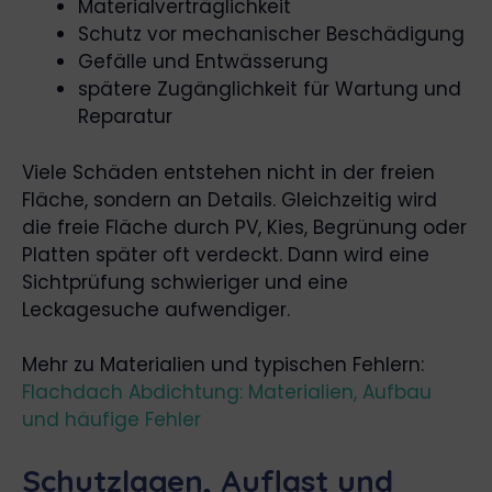
Materialverträglichkeit
Schutz vor mechanischer Beschädigung
Gefälle und Entwässerung
spätere Zugänglichkeit für Wartung und
Reparatur
Viele Schäden entstehen nicht in der freien
Fläche, sondern an Details. Gleichzeitig wird
die freie Fläche durch PV, Kies, Begrünung oder
Platten später oft verdeckt. Dann wird eine
Sichtprüfung schwieriger und eine
Leckagesuche aufwendiger.
Mehr zu Materialien und typischen Fehlern:
Flachdach Abdichtung: Materialien, Aufbau
und häufige Fehler
Schutzlagen, Auflast und