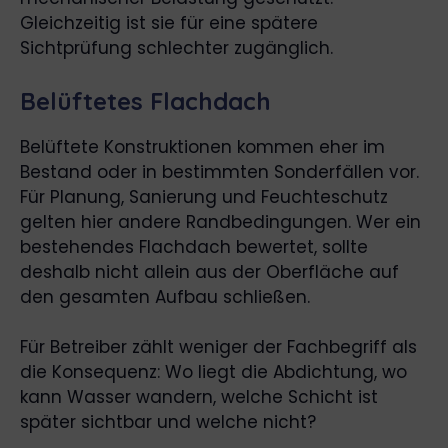
Gleichzeitig ist sie für eine spätere
Sichtprüfung schlechter zugänglich.
Belüftetes Flachdach
Belüftete Konstruktionen kommen eher im
Bestand oder in bestimmten Sonderfällen vor.
Für Planung, Sanierung und Feuchteschutz
gelten hier andere Randbedingungen. Wer ein
bestehendes Flachdach bewertet, sollte
deshalb nicht allein aus der Oberfläche auf
den gesamten Aufbau schließen.
Für Betreiber zählt weniger der Fachbegriff als
die Konsequenz: Wo liegt die Abdichtung, wo
kann Wasser wandern, welche Schicht ist
später sichtbar und welche nicht?