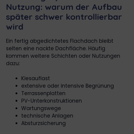
Nutzung: warum der Aufbau
später schwer kontrollierbar
wird
Ein fertig abgedichtetes Flachdach bleibt
selten eine nackte Dachfläche. Häufig
kommen weitere Schichten oder Nutzungen
dazu:
Kiesauflast
extensive oder intensive Begrünung
Terrassenplatten
PV-Unterkonstruktionen
Wartungswege
technische Anlagen
Absturzsicherung