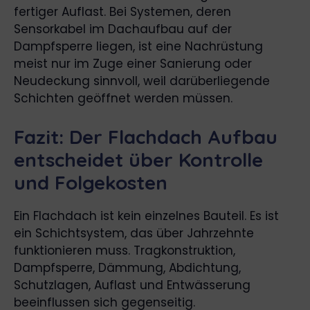
fertiger Auflast. Bei Systemen, deren
Sensorkabel im Dachaufbau auf der
Dampfsperre liegen, ist eine Nachrüstung
meist nur im Zuge einer Sanierung oder
Neudeckung sinnvoll, weil darüberliegende
Schichten geöffnet werden müssen.
Fazit: Der Flachdach Aufbau
entscheidet über Kontrolle
und Folgekosten
Ein Flachdach ist kein einzelnes Bauteil. Es ist
ein Schichtsystem, das über Jahrzehnte
funktionieren muss. Tragkonstruktion,
Dampfsperre, Dämmung, Abdichtung,
Schutzlagen, Auflast und Entwässerung
beeinflussen sich gegenseitig.