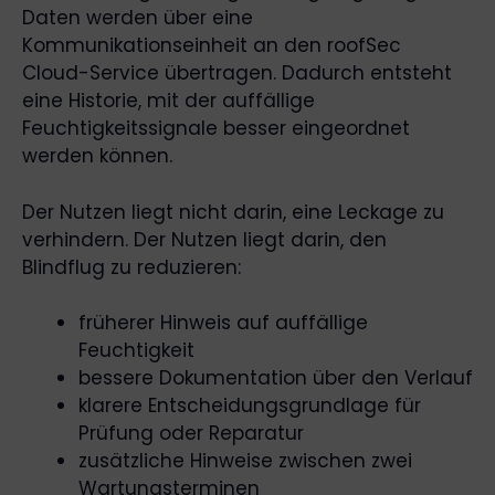
Daten werden über eine
Kommunikationseinheit an den roofSec
Cloud-Service übertragen. Dadurch entsteht
eine Historie, mit der auffällige
Feuchtigkeitssignale besser eingeordnet
werden können.
Der Nutzen liegt nicht darin, eine Leckage zu
verhindern. Der Nutzen liegt darin, den
Blindflug zu reduzieren:
früherer Hinweis auf auffällige
Feuchtigkeit
bessere Dokumentation über den Verlauf
klarere Entscheidungsgrundlage für
Prüfung oder Reparatur
zusätzliche Hinweise zwischen zwei
Wartungsterminen