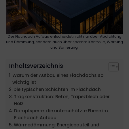
Der Flachdach Aufbau entscheidet nicht nur über Abdichtung
und Dämmung, sondern auch über spätere Kontrolle, Wartung
und Sanierung.
Inhaltsverzeichnis
Warum der Aufbau eines Flachdachs so
wichtig ist
Die typischen Schichten im Flachdach
Tragkonstruktion: Beton, Trapezblech oder
Holz
Dampfsperre: die unterschätzte Ebene im
Flachdach Aufbau
Wärmedämmung: Energiebauteil und