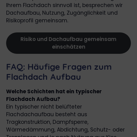
Ihrem Flachdach sinnvoll ist, besprechen wir
Dachaufbau, Nutzung, Zugänglichkeit und
Risikoprofil gemeinsam.
Risiko und Dachaufbau gemeinsam
einschätzen
FAQ: Häufige Fragen zum
Flachdach Aufbau
Welche Schichten hat ein typischer
Flachdach Aufbau?
Ein typischer nicht belüfteter
Flachdachaufbau besteht aus
Tragkonstruktion, Dampfsperre,
Wärmedämmung, Abdichtung, Schutz- oder