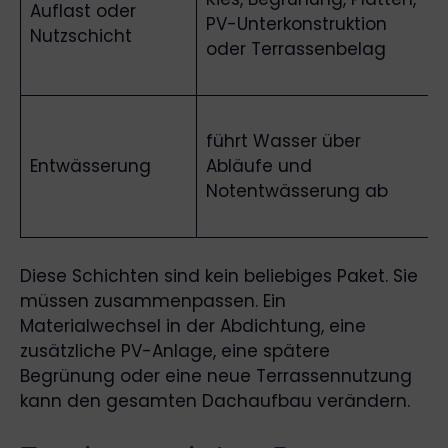
Auflast oder
PV-Unterkonstruktion
Nutzschicht
oder Terrassenbelag
führt Wasser über
Entwässerung
Abläufe und
Notentwässerung ab
Diese Schichten sind kein beliebiges Paket. Sie
müssen zusammenpassen. Ein
Materialwechsel in der Abdichtung, eine
zusätzliche PV-Anlage, eine spätere
Begrünung oder eine neue Terrassennutzung
kann den gesamten Dachaufbau verändern.