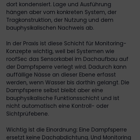
dort kondensiert. Lage und Ausführung
hängen aber vom konkreten System, der
Tragkonstruktion, der Nutzung und dem
bauphysikalischen Nachweis ab.
In der Praxis ist diese Schicht für Monitoring-
Konzepte wichtig, weil bei Systemen wie
roofSec das Sensorkabel im Dachaufbau auf
der Dampfsperre verlegt wird. Dadurch kann
auffällige Nässe an dieser Ebene erfasst
werden, wenn Wasser bis dorthin gelangt. Die
Dampfsperre selbst bleibt aber eine
bauphysikalische Funktionsschicht und ist
nicht automatisch eine Kontroll- oder
Sichtprüfebene.
Wichtig ist die Einordnung: Eine Dampfsperre
ersetzt keine Dachabdichtung. Und Monitoring