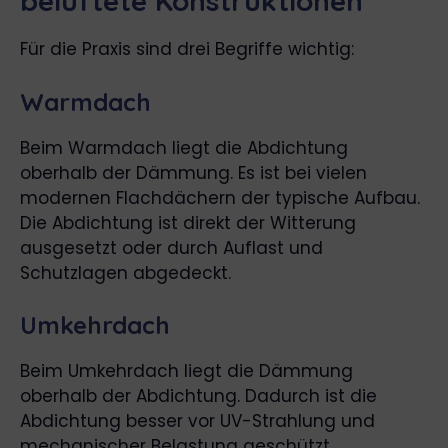
belüftete Konstruktionen
Für die Praxis sind drei Begriffe wichtig:
Warmdach
Beim Warmdach liegt die Abdichtung
oberhalb der Dämmung. Es ist bei vielen
modernen Flachdächern der typische Aufbau.
Die Abdichtung ist direkt der Witterung
ausgesetzt oder durch Auflast und
Schutzlagen abgedeckt.
Umkehrdach
Beim Umkehrdach liegt die Dämmung
oberhalb der Abdichtung. Dadurch ist die
Abdichtung besser vor UV-Strahlung und
mechanischer Belastung geschützt.