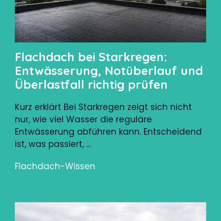
Flachdach bei Starkregen:
Entwässerung, Notüberlauf und
Überlastfall richtig prüfen
Kurz erklärt Bei Starkregen zeigt sich nicht
nur, wie viel Wasser die reguläre
Entwässerung abführen kann. Entscheidend
ist, was passiert, ...
Flachdach-Wissen