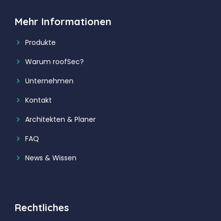
Mehr Informationen
Produkte
Warum roofSec?
Unternehmen
Kontakt
Architekten & Planer
FAQ
News & Wissen
Rechtliches