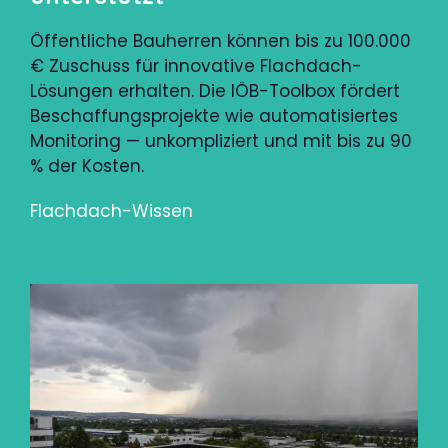
Öffentliche Bauherren können bis zu 100.000
€ Zuschuss für innovative Flachdach-
Lösungen erhalten. Die IÖB-Toolbox fördert
Beschaffungsprojekte wie automatisiertes
Monitoring — unkompliziert und mit bis zu 90
% der Kosten.
Flachdach-Wissen