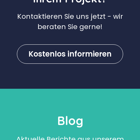
Kontaktieren Sie uns jetzt - wir
beraten Sie gerne!
Kostenlos informieren
Blog
Aktuelle Berichte aus unserem