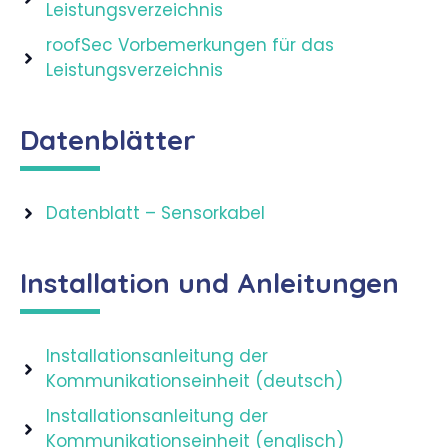
Leistungsverzeichnis
roofSec Vorbemerkungen für das
Leistungsverzeichnis
Datenblätter
Datenblatt – Sensorkabel
Installation und Anleitungen
Installationsanleitung der
Kommunikationseinheit (deutsch)
Installationsanleitung der
Kommunikationseinheit (englisch)