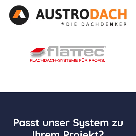
Passt unser System zu
Ihrem Projekt?