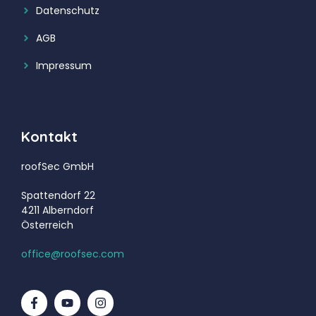
Datenschutz
AGB
Impressum
Kontakt
roofSec GmbH
Spattendorf 22
4211 Alberndorf
Österreich
office@roofsec.com