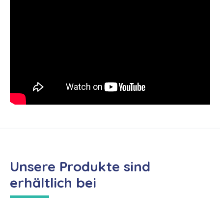
Unsere Produkte sind
erhältlich bei