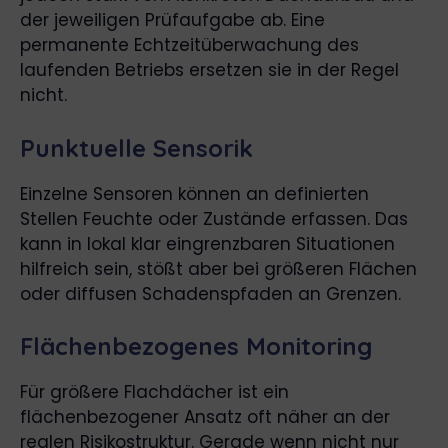
der jeweiligen Prüfaufgabe ab. Eine
permanente Echtzeitüberwachung des
laufenden Betriebs ersetzen sie in der Regel
nicht.
Punktuelle Sensorik
Einzelne Sensoren können an definierten
Stellen Feuchte oder Zustände erfassen. Das
kann in lokal klar eingrenzbaren Situationen
hilfreich sein, stößt aber bei größeren Flächen
oder diffusen Schadenspfaden an Grenzen.
Flächenbezogenes Monitoring
Für größere Flachdächer ist ein
flächenbezogener Ansatz oft näher an der
realen Risikostruktur. Gerade wenn nicht nur