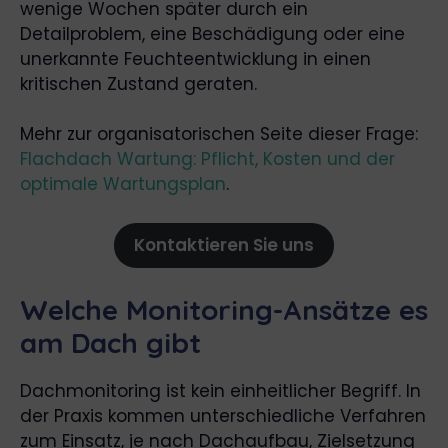
wenige Wochen später durch ein
Detailproblem, eine Beschädigung oder eine
unerkannte Feuchteentwicklung in einen
kritischen Zustand geraten.
Mehr zur organisatorischen Seite dieser Frage:
Flachdach Wartung: Pflicht, Kosten und der
optimale Wartungsplan
.
Kontaktieren Sie uns
Welche Monitoring-Ansätze es
am Dach gibt
Dachmonitoring ist kein einheitlicher Begriff. In
der Praxis kommen unterschiedliche Verfahren
zum Einsatz, je nach Dachaufbau, Zielsetzung