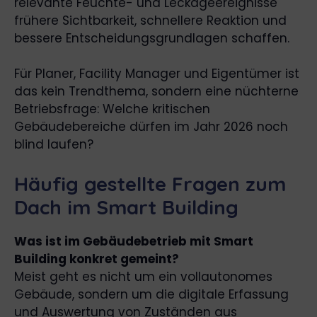
relevante Feuchte- und Leckageereignisse
frühere Sichtbarkeit, schnellere Reaktion und
bessere Entscheidungsgrundlagen schaffen.
Für Planer, Facility Manager und Eigentümer ist
das kein Trendthema, sondern eine nüchterne
Betriebsfrage: Welche kritischen
Gebäudebereiche dürfen im Jahr 2026 noch
blind laufen?
Häufig gestellte Fragen zum
Dach im Smart Building
Was ist im Gebäudebetrieb mit Smart
Building konkret gemeint?
Meist geht es nicht um ein vollautonomes
Gebäude, sondern um die digitale Erfassung
und Auswertung von Zuständen aus