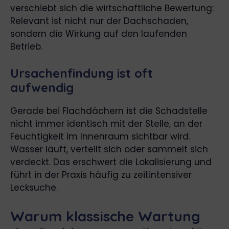
verschiebt sich die wirtschaftliche Bewertung:
Relevant ist nicht nur der Dachschaden,
sondern die Wirkung auf den laufenden
Betrieb.
Ursachenfindung ist oft
aufwendig
Gerade bei Flachdächern ist die Schadstelle
nicht immer identisch mit der Stelle, an der
Feuchtigkeit im Innenraum sichtbar wird.
Wasser läuft, verteilt sich oder sammelt sich
verdeckt. Das erschwert die Lokalisierung und
führt in der Praxis häufig zu zeitintensiver
Lecksuche.
Warum klassische Wartung