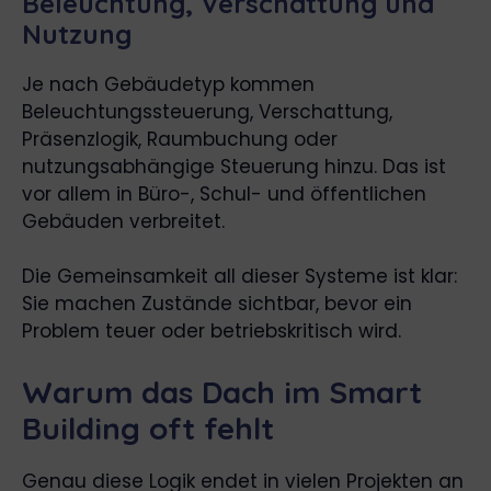
Beleuchtung, Verschattung und
Nutzung
Je nach Gebäudetyp kommen
Beleuchtungssteuerung, Verschattung,
Präsenzlogik, Raumbuchung oder
nutzungsabhängige Steuerung hinzu. Das ist
vor allem in Büro-, Schul- und öffentlichen
Gebäuden verbreitet.
Die Gemeinsamkeit all dieser Systeme ist klar:
Sie machen Zustände sichtbar, bevor ein
Problem teuer oder betriebskritisch wird.
Warum das Dach im Smart
Building oft fehlt
Genau diese Logik endet in vielen Projekten an