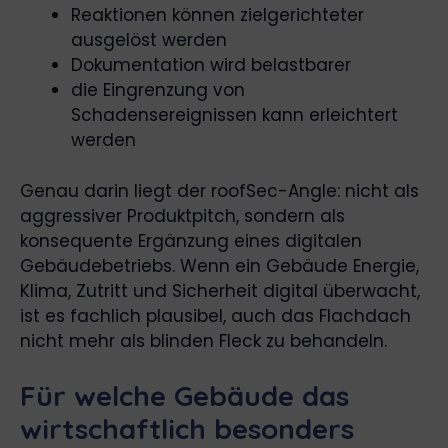
Reaktionen können zielgerichteter
ausgelöst werden
Dokumentation wird belastbarer
die Eingrenzung von
Schadensereignissen kann erleichtert
werden
Genau darin liegt der roofSec-Angle: nicht als
aggressiver Produktpitch, sondern als
konsequente Ergänzung eines digitalen
Gebäudebetriebs. Wenn ein Gebäude Energie,
Klima, Zutritt und Sicherheit digital überwacht,
ist es fachlich plausibel, auch das Flachdach
nicht mehr als blinden Fleck zu behandeln.
Für welche Gebäude das
wirtschaftlich besonders