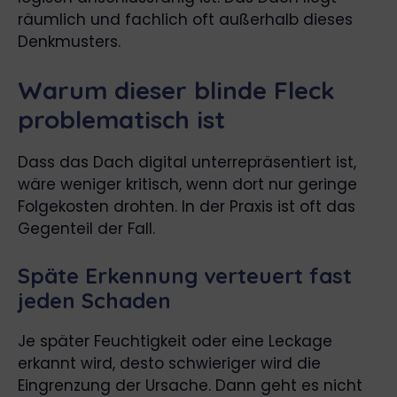
räumlich und fachlich oft außerhalb dieses
Denkmusters.
Warum dieser blinde Fleck
problematisch ist
Dass das Dach digital unterrepräsentiert ist,
wäre weniger kritisch, wenn dort nur geringe
Folgekosten drohten. In der Praxis ist oft das
Gegenteil der Fall.
Späte Erkennung verteuert fast
jeden Schaden
Je später Feuchtigkeit oder eine Leckage
erkannt wird, desto schwieriger wird die
Eingrenzung der Ursache. Dann geht es nicht