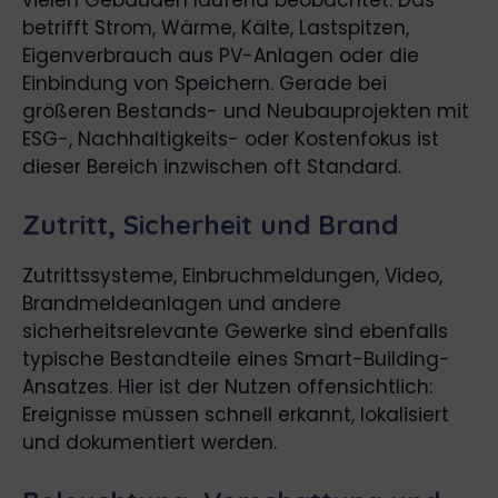
betrifft Strom, Wärme, Kälte, Lastspitzen,
Eigenverbrauch aus PV-Anlagen oder die
Einbindung von Speichern. Gerade bei
größeren Bestands- und Neubauprojekten mit
ESG-, Nachhaltigkeits- oder Kostenfokus ist
dieser Bereich inzwischen oft Standard.
Zutritt, Sicherheit und Brand
Zutrittssysteme, Einbruchmeldungen, Video,
Brandmeldeanlagen und andere
sicherheitsrelevante Gewerke sind ebenfalls
typische Bestandteile eines Smart-Building-
Ansatzes. Hier ist der Nutzen offensichtlich:
Ereignisse müssen schnell erkannt, lokalisiert
und dokumentiert werden.