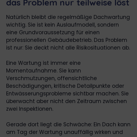
das Problem nur teilweise löst
Natürlich bleibt die regelmäßige Dachwartung
wichtig. Sie ist kein Auslaufmodell, sondern
eine Grundvoraussetzung für einen
professionellen Gebäudebetrieb. Das Problem
ist nur: Sie deckt nicht alle Risikosituationen ab.
Eine Wartung ist immer eine
Momentaufnahme. Sie kann
Verschmutzungen, offensichtliche
Beschädigungen, kritische Detailpunkte oder
Entwässerungsprobleme sichtbar machen. Sie
überwacht aber nicht den Zeitraum zwischen
zwei Inspektionen.
Gerade dort liegt die Schwäche: Ein Dach kann
am Tag der Wartung unauffällig wirken und