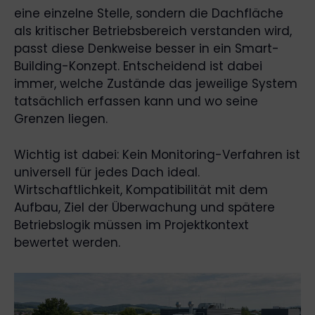
eine einzelne Stelle, sondern die Dachfläche
als kritischer Betriebsbereich verstanden wird,
passt diese Denkweise besser in ein Smart-
Building-Konzept. Entscheidend ist dabei
immer, welche Zustände das jeweilige System
tatsächlich erfassen kann und wo seine
Grenzen liegen.
Wichtig ist dabei: Kein Monitoring-Verfahren ist
universell für jedes Dach ideal.
Wirtschaftlichkeit, Kompatibilität mit dem
Aufbau, Ziel der Überwachung und spätere
Betriebslogik müssen im Projektkontext
bewertet werden.