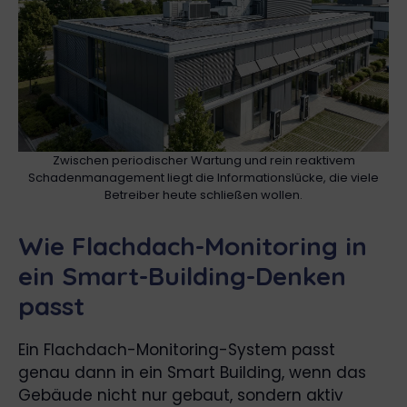
Zwischen periodischer Wartung und rein reaktivem
Schadenmanagement liegt die Informationslücke, die viele
Betreiber heute schließen wollen.
Wie Flachdach-Monitoring in
ein Smart-Building-Denken
passt
Ein Flachdach-Monitoring-System passt
genau dann in ein Smart Building, wenn das
Gebäude nicht nur gebaut, sondern aktiv