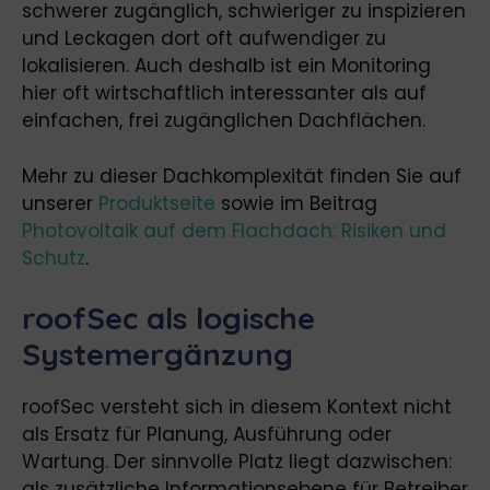
schwerer zugänglich, schwieriger zu inspizieren
und Leckagen dort oft aufwendiger zu
lokalisieren. Auch deshalb ist ein Monitoring
hier oft wirtschaftlich interessanter als auf
einfachen, frei zugänglichen Dachflächen.
Mehr zu dieser Dachkomplexität finden Sie auf
unserer
Produktseite
sowie im Beitrag
Photovoltaik auf dem Flachdach: Risiken und
Schutz
.
roofSec als logische
Systemergänzung
roofSec versteht sich in diesem Kontext nicht
als Ersatz für Planung, Ausführung oder
Wartung. Der sinnvolle Platz liegt dazwischen:
als zusätzliche Informationsebene für Betreiber