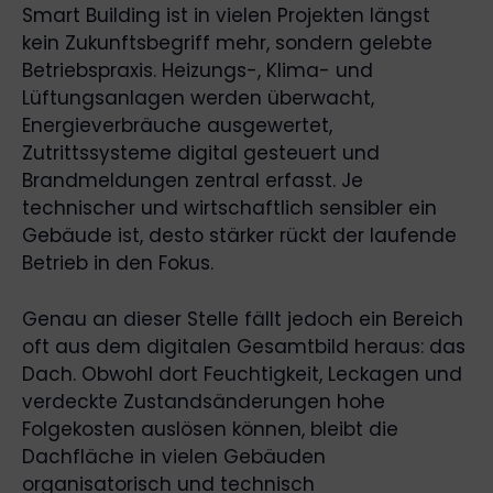
Smart Building ist in vielen Projekten längst
kein Zukunftsbegriff mehr, sondern gelebte
Betriebspraxis. Heizungs-, Klima- und
Lüftungsanlagen werden überwacht,
Energieverbräuche ausgewertet,
Zutrittssysteme digital gesteuert und
Brandmeldungen zentral erfasst. Je
technischer und wirtschaftlich sensibler ein
Gebäude ist, desto stärker rückt der laufende
Betrieb in den Fokus.
Genau an dieser Stelle fällt jedoch ein Bereich
oft aus dem digitalen Gesamtbild heraus: das
Dach. Obwohl dort Feuchtigkeit, Leckagen und
verdeckte Zustandsänderungen hohe
Folgekosten auslösen können, bleibt die
Dachfläche in vielen Gebäuden
organisatorisch und technisch