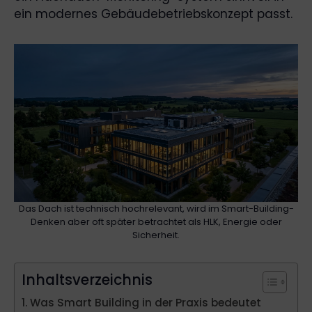
ein modernes Gebäudebetriebskonzept passt.
Das Dach ist technisch hochrelevant, wird im Smart-Building-
Denken aber oft später betrachtet als HLK, Energie oder
Sicherheit.
Inhaltsverzeichnis
Was Smart Building in der Praxis bedeutet