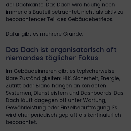
der Dachkante. Das Dach wird häufig noch
immer als Bauteil betrachtet, nicht als aktiv zu
beobachtender Teil des Gebäudebetriebs.
Dafür gibt es mehrere Gründe.
Das Dach ist organisatorisch oft
niemandes täglicher Fokus
Im Gebäudeinneren gibt es typischerweise
klare Zuständigkeiten: HLK, Sicherheit, Energie,
Zutritt oder Brand hängen an konkreten
Systemen, Dienstleistern und Dashboards. Das
Dach läuft dagegen oft unter Wartung,
Gewährleistung oder Einzelbeauftragung. Es
wird eher periodisch geprüft als kontinuierlich
beobachtet.