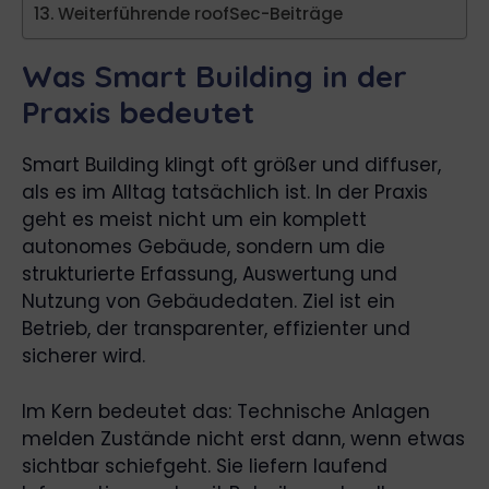
Weiterführende roofSec-Beiträge
Was Smart Building in der
Praxis bedeutet
Smart Building klingt oft größer und diffuser,
als es im Alltag tatsächlich ist. In der Praxis
geht es meist nicht um ein komplett
autonomes Gebäude, sondern um die
strukturierte Erfassung, Auswertung und
Nutzung von Gebäudedaten. Ziel ist ein
Betrieb, der transparenter, effizienter und
sicherer wird.
Im Kern bedeutet das: Technische Anlagen
melden Zustände nicht erst dann, wenn etwas
sichtbar schiefgeht. Sie liefern laufend