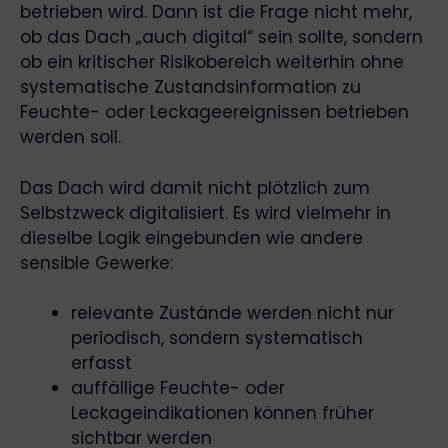
betrieben wird. Dann ist die Frage nicht mehr,
ob das Dach „auch digital“ sein sollte, sondern
ob ein kritischer Risikobereich weiterhin ohne
systematische Zustandsinformation zu
Feuchte- oder Leckageereignissen betrieben
werden soll.
Das Dach wird damit nicht plötzlich zum
Selbstzweck digitalisiert. Es wird vielmehr in
dieselbe Logik eingebunden wie andere
sensible Gewerke:
relevante Zustände werden nicht nur
periodisch, sondern systematisch
erfasst
auffällige Feuchte- oder
Leckageindikationen können früher
sichtbar werden