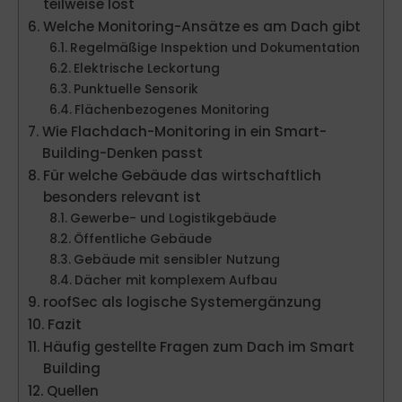
teilweise löst
Welche Monitoring-Ansätze es am Dach gibt
Regelmäßige Inspektion und Dokumentation
Elektrische Leckortung
Punktuelle Sensorik
Flächenbezogenes Monitoring
Wie Flachdach-Monitoring in ein Smart-
Building-Denken passt
Für welche Gebäude das wirtschaftlich
besonders relevant ist
Gewerbe- und Logistikgebäude
Öffentliche Gebäude
Gebäude mit sensibler Nutzung
Dächer mit komplexem Aufbau
roofSec als logische Systemergänzung
Fazit
Häufig gestellte Fragen zum Dach im Smart
Building
Quellen