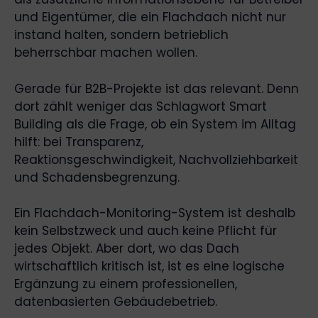
und Eigentümer, die ein Flachdach nicht nur
instand halten, sondern betrieblich
beherrschbar machen wollen.
Gerade für B2B-Projekte ist das relevant. Denn
dort zählt weniger das Schlagwort Smart
Building als die Frage, ob ein System im Alltag
hilft: bei Transparenz,
Reaktionsgeschwindigkeit, Nachvollziehbarkeit
und Schadensbegrenzung.
Ein Flachdach-Monitoring-System ist deshalb
kein Selbstzweck und auch keine Pflicht für
jedes Objekt. Aber dort, wo das Dach
wirtschaftlich kritisch ist, ist es eine logische
Ergänzung zu einem professionellen,
datenbasierten Gebäudebetrieb.