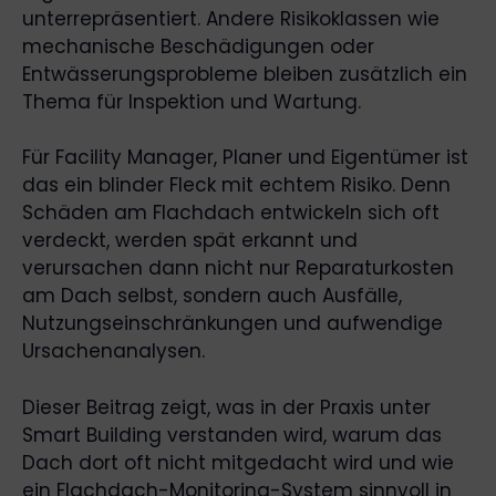
unterrepräsentiert. Andere Risikoklassen wie
mechanische Beschädigungen oder
Entwässerungsprobleme bleiben zusätzlich ein
Thema für Inspektion und Wartung.
Für Facility Manager, Planer und Eigentümer ist
das ein blinder Fleck mit echtem Risiko. Denn
Schäden am Flachdach entwickeln sich oft
verdeckt, werden spät erkannt und
verursachen dann nicht nur Reparaturkosten
am Dach selbst, sondern auch Ausfälle,
Nutzungseinschränkungen und aufwendige
Ursachenanalysen.
Dieser Beitrag zeigt, was in der Praxis unter
Smart Building verstanden wird, warum das
Dach dort oft nicht mitgedacht wird und wie
ein Flachdach-Monitoring-System sinnvoll in