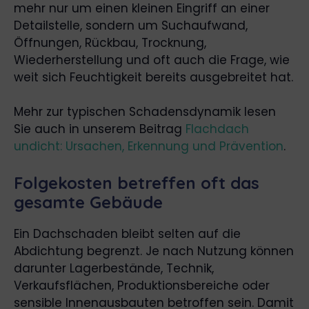
mehr nur um einen kleinen Eingriff an einer
Detailstelle, sondern um Suchaufwand,
Öffnungen, Rückbau, Trocknung,
Wiederherstellung und oft auch die Frage, wie
weit sich Feuchtigkeit bereits ausgebreitet hat.
Mehr zur typischen Schadensdynamik lesen
Sie auch in unserem Beitrag
Flachdach
undicht: Ursachen, Erkennung und Prävention
.
Folgekosten betreffen oft das
gesamte Gebäude
Ein Dachschaden bleibt selten auf die
Abdichtung begrenzt. Je nach Nutzung können
darunter Lagerbestände, Technik,
Verkaufsflächen, Produktionsbereiche oder
sensible Innenausbauten betroffen sein. Damit