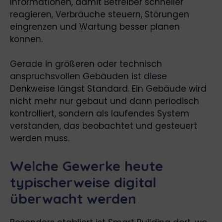
Informationen, damit Betreiber schneller
reagieren, Verbräuche steuern, Störungen
eingrenzen und Wartung besser planen
können.
Gerade in größeren oder technisch
anspruchsvollen Gebäuden ist diese
Denkweise längst Standard. Ein Gebäude wird
nicht mehr nur gebaut und dann periodisch
kontrolliert, sondern als laufendes System
verstanden, das beobachtet und gesteuert
werden muss.
Welche Gewerke heute
typischerweise digital
überwacht werden