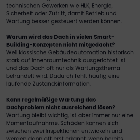
technischen Gewerken wie HLK, Energie,
Sicherheit oder Zutritt, damit Betrieb und
Wartung besser gesteuert werden können.
Warum wird das Dach in vielen Smart-
Building-Konzepten nicht mitgedacht?
Weil klassische Gebäudeautomation historisch
stark auf Innenraumtechnik ausgerichtet ist
und das Dach oft nur als Wartungsthema
behandelt wird. Dadurch fehlt häufig eine
laufende Zustandsinformation.
Kann regelmäßige Wartung das
Dachproblem nicht ausreichend lösen?
Wartung bleibt wichtig, ist aber immer nur eine
Momentaufnahme. Schäden können sich
zwischen zwei Inspektionen entwickeln und
werden dann oft erst erkannt, wenn bereits