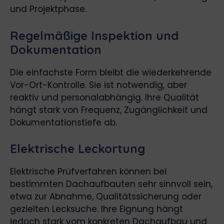
und Projektphase.
Regelmäßige Inspektion und
Dokumentation
Die einfachste Form bleibt die wiederkehrende
Vor-Ort-Kontrolle. Sie ist notwendig, aber
reaktiv und personalabhängig. Ihre Qualität
hängt stark von Frequenz, Zugänglichkeit und
Dokumentationstiefe ab.
Elektrische Leckortung
Elektrische Prüfverfahren können bei
bestimmten Dachaufbauten sehr sinnvoll sein,
etwa zur Abnahme, Qualitätssicherung oder
gezielten Lecksuche. Ihre Eignung hängt
jedoch stark vom konkreten Dachaufbau und