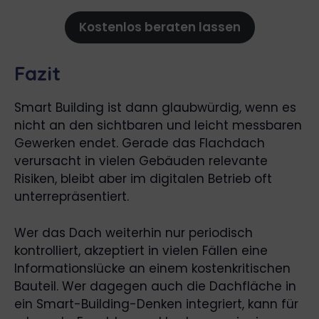
Kostenlos beraten lassen
Fazit
Smart Building ist dann glaubwürdig, wenn es
nicht an den sichtbaren und leicht messbaren
Gewerken endet. Gerade das Flachdach
verursacht in vielen Gebäuden relevante
Risiken, bleibt aber im digitalen Betrieb oft
unterrepräsentiert.
Wer das Dach weiterhin nur periodisch
kontrolliert, akzeptiert in vielen Fällen eine
Informationslücke an einem kostenkritischen
Bauteil. Wer dagegen auch die Dachfläche in
ein Smart-Building-Denken integriert, kann für