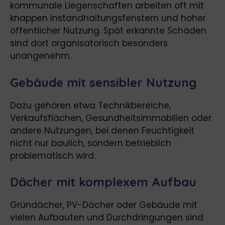
kommunale Liegenschaften arbeiten oft mit
knappen Instandhaltungsfenstern und hoher
öffentlicher Nutzung. Spät erkannte Schäden
sind dort organisatorisch besonders
unangenehm.
Gebäude mit sensibler Nutzung
Dazu gehören etwa Technikbereiche,
Verkaufsflächen, Gesundheitsimmobilien oder
andere Nutzungen, bei denen Feuchtigkeit
nicht nur baulich, sondern betrieblich
problematisch wird.
Dächer mit komplexem Aufbau
Gründächer, PV-Dächer oder Gebäude mit
vielen Aufbauten und Durchdringungen sind