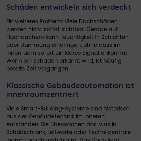
Schäden entwickeln sich verdeckt
Ein weiteres Problem: Viele Dachschäden
werden nicht sofort sichtbar. Gerade auf
Flachdächern kann Feuchtigkeit in Schichten
oder Dämmung eindringen, ohne dass im
Innenraum sofort ein klares Signal ankommt.
Wenn ein Schaden erkannt wird, ist häufig
bereits Zeit vergangen.
Klassische Gebäudeautomation ist
innenraumzentriert
Viele Smart-Building-Systeme sind historisch
aus der Gebäudetechnik im Inneren
entstanden. Sie überwachen das, was in
Schaltschrank, Leitwarte oder Technikzentrale
logisch anschlussfähig ist. Das Dach liegt