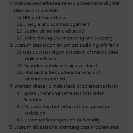
Welche Gewerke heute typischerweise digital
überwacht werden
HLK und Raumklima
Energie und Lastmanagement
Zutritt, Sicherheit und Brand
Beleuchtung, Verschattung und Nutzung
Warum das Dach im Smart Building oft fehlt
Das Dach ist organisatorisch oft niemandes
täglicher Fokus
Schäden entwickeln sich verdeckt
Klassische Gebäudeautomation ist
innenraumzentriert
Warum dieser blinde Fleck problematisch ist
Späte Erkennung verteuert fast jeden
Schaden
Folgekosten betreffen oft das gesamte
Gebäude
Ursachenfindung ist oft aufwendig
Warum klassische Wartung das Problem nur