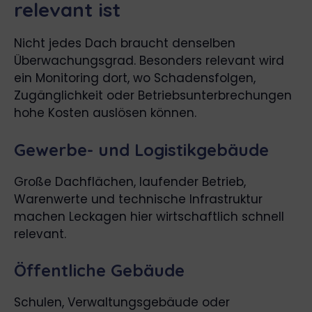
relevant ist
Nicht jedes Dach braucht denselben
Überwachungsgrad. Besonders relevant wird
ein Monitoring dort, wo Schadensfolgen,
Zugänglichkeit oder Betriebsunterbrechungen
hohe Kosten auslösen können.
Gewerbe- und Logistikgebäude
Große Dachflächen, laufender Betrieb,
Warenwerte und technische Infrastruktur
machen Leckagen hier wirtschaftlich schnell
relevant.
Öffentliche Gebäude
Schulen, Verwaltungsgebäude oder