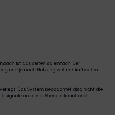
hdach ist das selten so einfach. Der
ung und je nach Nutzung weitere Aufbauten
verlegt. Das System beobachtet also nicht die
eitssignale an dieser Ebene erkannt und