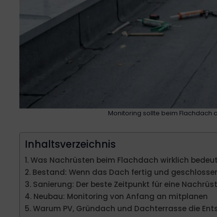
Monitoring sollte beim Flachdach 
Inhaltsverzeichnis
Was Nachrüsten beim Flachdach wirklich bedeu
Bestand: Wenn das Dach fertig und geschlossen
Sanierung: Der beste Zeitpunkt für eine Nachrüs
Neubau: Monitoring von Anfang an mitplanen
Warum PV, Gründach und Dachterrasse die Ent