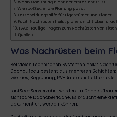
Wann Monitoring nicht der erste Schritt ist
Wie roofSec in die Planung passt
Entscheidungshilfe für Eigentümer und Planer
Fazit: Nachrüsten heißt planen, nicht oben drau
FAQ: Häufige Fragen zum Nachrüsten von Flac
Quellen
Was Nachrüsten beim Fl
Bei vielen technischen Systemen heißt Nachrüst
Dachaufbau besteht aus mehreren Schichten: 
wie Kies, Begrünung, PV-Unterkonstruktion oder
roofSec-Sensorkabel werden im Dachaufbau
sichtbare Dachoberfläche. Es braucht eine defi
dokumentiert werden können.