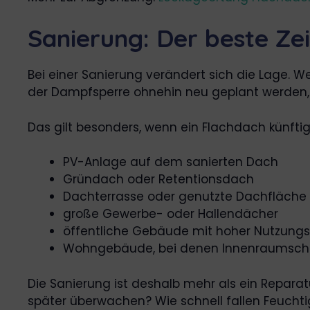
Sanierung: Der beste Ze
Bei einer Sanierung verändert sich die Lage.
der Dampfsperre ohnehin neu geplant werden, 
Das gilt besonders, wenn ein Flachdach künftig 
PV-Anlage auf dem sanierten Dach
Gründach oder Retentionsdach
Dachterrasse oder genutzte Dachfläche
große Gewerbe- oder Hallendächer
öffentliche Gebäude mit hoher Nutzungss
Wohngebäude, bei denen Innenraumschä
Die Sanierung ist deshalb mehr als ein Reparat
später überwachen? Wie schnell fallen Feuchti