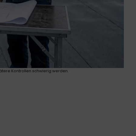
ätere Kontrollen schwierig werden.