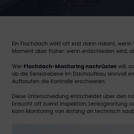
Ein Flachdach wirkt oft erst dann riskant, wenn 
Moment aber früher: wenn entschieden wird, ob 
Wer
Flachdach-Monitoring nachrüsten
will, 
ob die Sensorebene im Dachaufbau sinnvoll erre
Aufbauten die Kontrolle erschweren.
Diese Unterscheidung entscheidet über den näc
braucht oft zuerst Inspektion, Leckageortung
kann Monitoring von Anfang an technisch saub