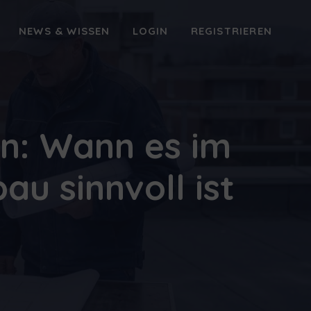
NEWS & WISSEN
LOGIN
REGISTRIEREN
n: Wann es im
u sinnvoll ist