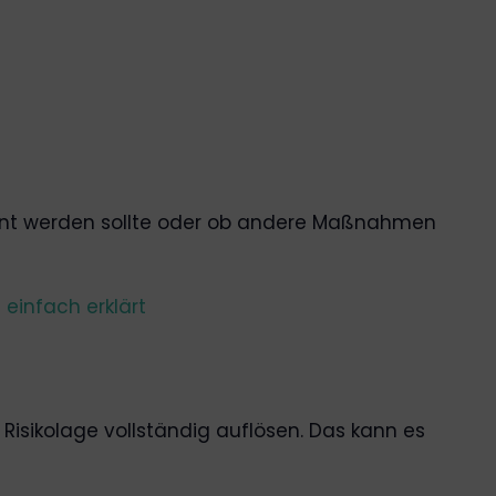
geplant werden sollte oder ob andere Maßnahmen
infach erklärt
 Risikolage vollständig auflösen. Das kann es